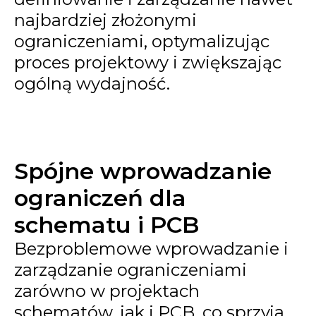
najbardziej złożonymi
ograniczeniami, optymalizując
proces projektowy i zwiększając
ogólną wydajność.
Spójne wprowadzanie
ograniczeń dla
schematu i PCB
Bezproblemowe wprowadzanie i
zarządzanie ograniczeniami
zarówno w projektach
schematów, jak i PCB, co sprzyja