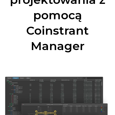
pomocą
Coinstrant
Manager