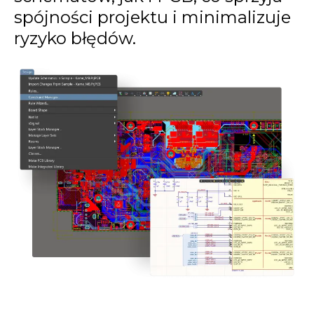
spójności projektu i minimalizuje
ryzyko błędów.