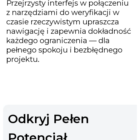
Przejrzysty interfejs w połączeniu
z narzędziami do weryfikacji w
czasie rzeczywistym upraszcza
nawigację i zapewnia dokładność
każdego ograniczenia — dla
pełnego spokoju i bezbłędnego
projektu.
Odkryj Pełen
Potencjał