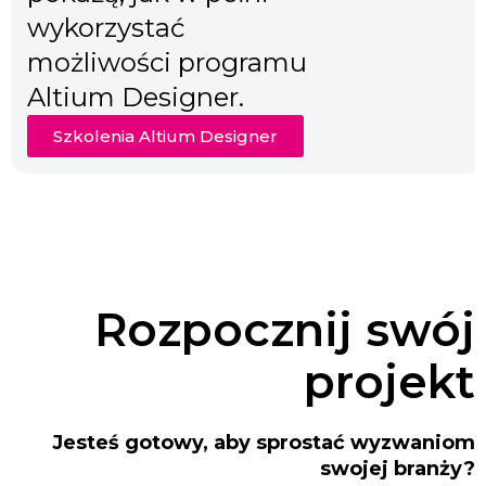
wykorzystać
możliwości programu
Altium Designer.
Szkolenia Altium Designer
Rozpocznij swój
projekt
Jesteś gotowy, aby sprostać wyzwaniom
swojej branży?