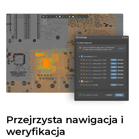
Przejrzysta nawigacja i
weryfikacja