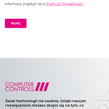
Świat technologii nie zwalnia. Dzięki naszym
rozwiązaniom możesz skupić się na tym, co