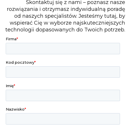
Skontaktuj się z nami – poznasz nasze
rozwiązania i otrzymasz indywidualną poradę
od naszych specjalistów. Jesteśmy tutaj, by
wspierać Cię w wyborze najskuteczniejszych
technologii dopasowanych do Twoich potrzeb.