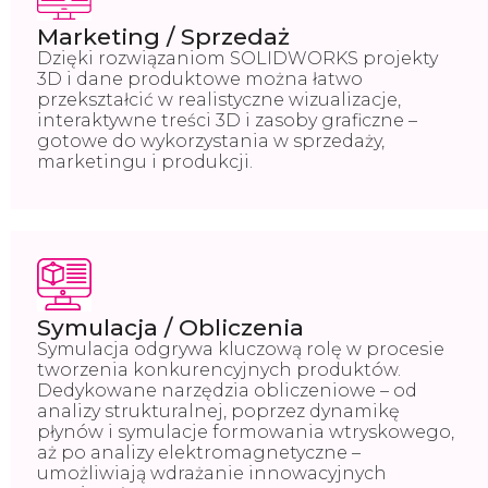
Marketing / Sprzedaż
Dzięki rozwiązaniom SOLIDWORKS projekty
3D i dane produktowe można łatwo
przekształcić w realistyczne wizualizacje,
interaktywne treści 3D i zasoby graficzne –
gotowe do wykorzystania w sprzedaży,
marketingu i produkcji.
Symulacja / Obliczenia
Symulacja odgrywa kluczową rolę w procesie
tworzenia konkurencyjnych produktów.
Dedykowane narzędzia obliczeniowe – od
analizy strukturalnej, poprzez dynamikę
płynów i symulacje formowania wtryskowego,
aż po analizy elektromagnetyczne –
umożliwiają wdrażanie innowacyjnych