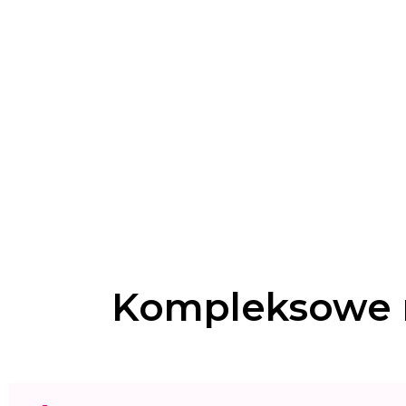
Kompleksowe r