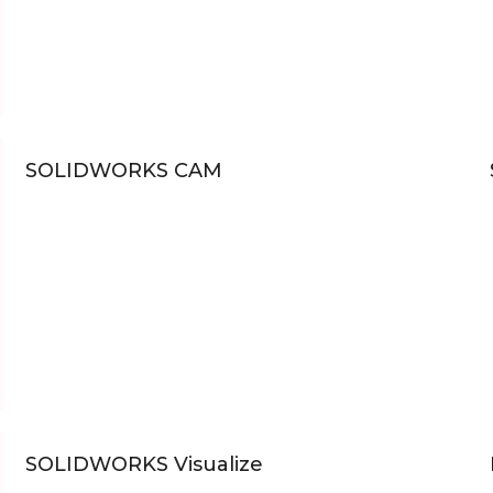
SOLIDWORKS CAM
SOLIDWORKS Visualize