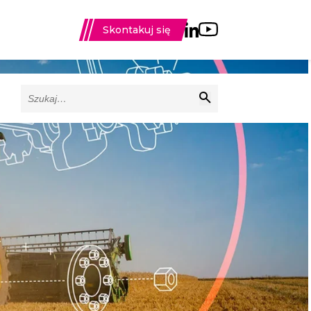
Skontakuj się