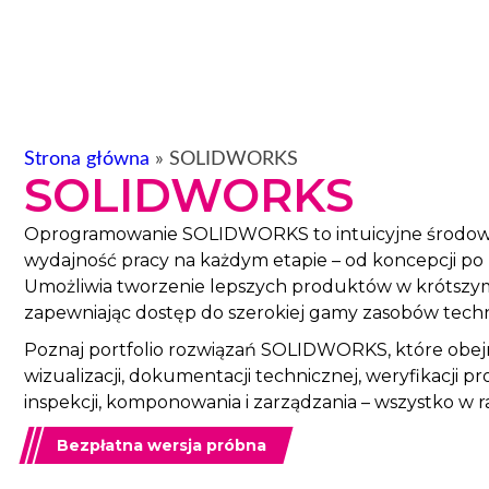
Strona główna
»
SOLIDWORKS
SOLIDWORKS
Oprogramowanie SOLIDWORKS to intuicyjne środowis
wydajność pracy na każdym etapie – od koncepcji po
Umożliwia tworzenie lepszych produktów w krótszym c
zapewniając dostęp do szerokiej gamy zasobów tech
Poznaj portfolio rozwiązań SOLIDWORKS, które obej
wizualizacji, dokumentacji technicznej, weryfikacji p
inspekcji, komponowania i zarządzania – wszystko w
Bezpłatna wersja próbna