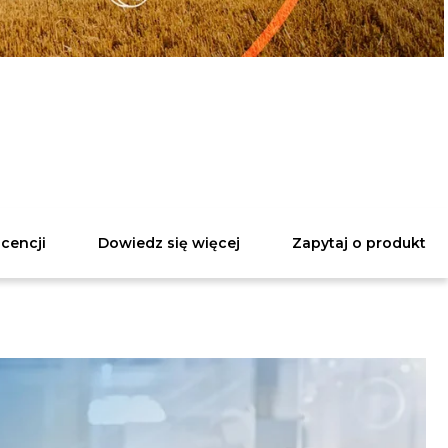
icencji
Dowiedz się więcej
Zapytaj o produkt