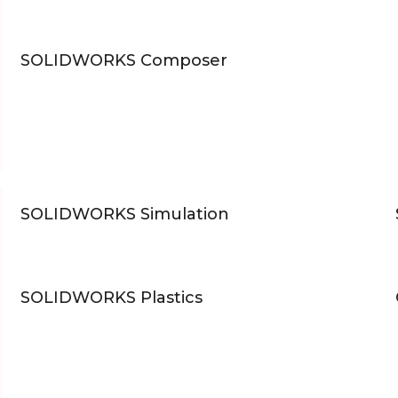
SOLIDWORKS Composer
SOLIDWORKS Simulation
SOLIDWORKS Plastics