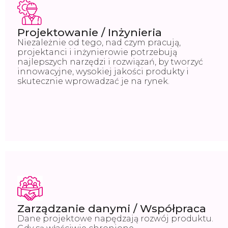
Projektowanie / Inżynieria
Niezależnie od tego, nad czym pracują,
projektanci i inżynierowie potrzebują
najlepszych narzędzi i rozwiązań, by tworzyć
innowacyjne, wysokiej jakości produkty i
skutecznie wprowadzać je na rynek.
Zarządzanie danymi / Współpraca
Dane projektowe napędzają rozwój produktu.