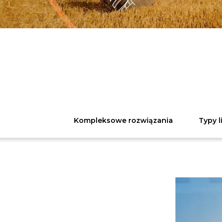
Kompleksowe rozwiązania
Typy l