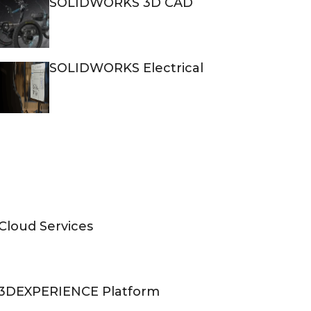
SOLIDWORKS 3D CAD
SOLIDWORKS Electrical
Cloud Services
3DEXPERIENCE Platform