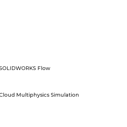
SOLIDWORKS Flow
Cloud Multiphysics Simulation