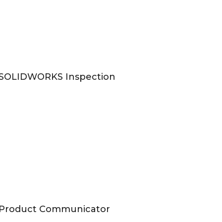
SOLIDWORKS Inspection
Product Communicator