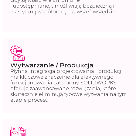
Gdy są właściwie chronione
i udostępniane, umożliwiają bezpieczną i
elastyczną współpracę – zawsze i wszędzie.
Wytwarzanie / Produkcja
Płynna integracja projektowania i produkcji
ma kluczowe znaczenie dla efektywnego
funkcjonowania całej firmy. SOLIDWORKS
oferuje zaawansowane rozwiązania, które
skutecznie eliminują typowe wyzwania na tym
etapie procesu.