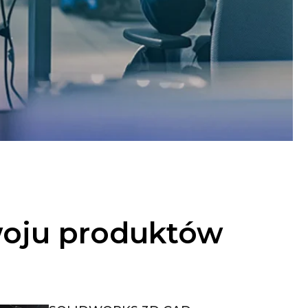
woju produktów