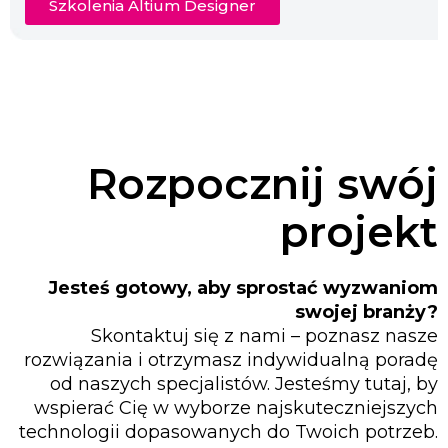
Szkolenia Altium Designer
Rozpocznij swój
projekt
Jesteś gotowy, aby sprostać wyzwaniom
swojej branży?
Skontaktuj się z nami – poznasz nasze
rozwiązania i otrzymasz indywidualną poradę
od naszych specjalistów. Jesteśmy tutaj, by
wspierać Cię w wyborze najskuteczniejszych
technologii dopasowanych do Twoich potrzeb.