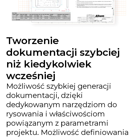
Tworzenie
dokumentacji szybciej
niż kiedykolwiek
wcześniej
Możliwość szybkiej generacji
dokumentacji, dzięki
dedykowanym narzędziom do
rysowania i właściwościom
powiązanym z parametrami
projektu. Możliwość definiowania