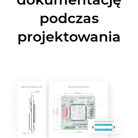
podczas
projektowania