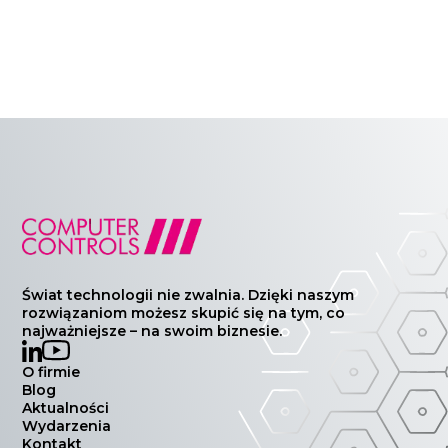
Świat technologii nie zwalnia. Dzięki naszym
rozwiązaniom możesz skupić się na tym, co
najważniejsze – na swoim biznesie.
O firmie
Blog
Aktualności
Wydarzenia
Kontakt