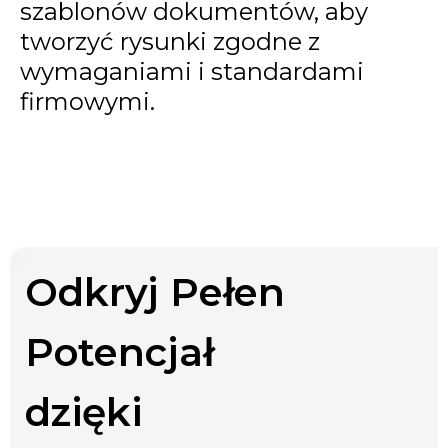
szablonów dokumentów, aby
tworzyć rysunki zgodne z
wymaganiami i standardami
firmowymi.
Odkryj Pełen
Potencjał
dzięki