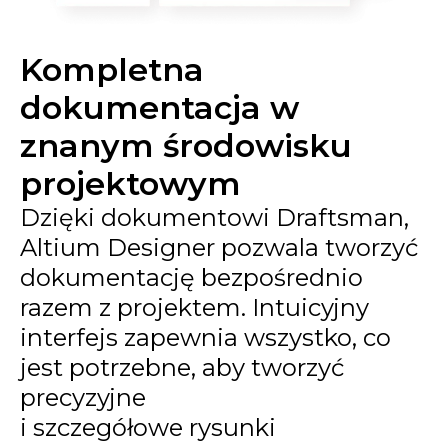
Kompletna
dokumentacja w
znanym środowisku
projektowym
Dzięki dokumentowi Draftsman,
Altium Designer pozwala tworzyć
dokumentację bezpośrednio
razem z projektem. Intuicyjny
interfejs zapewnia wszystko, co
jest potrzebne, aby tworzyć
precyzyjne
i szczegółowe rysunki