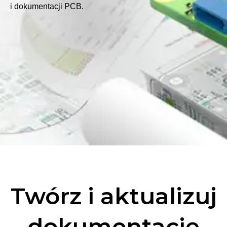
i dokumentacji PCB.
Twórz i aktualizuj
dokumentację