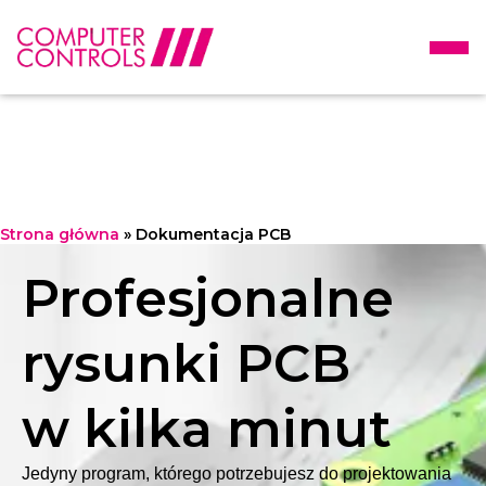
Strona główna
»
Dokumentacja PCB
Profesjonalne
rysunki PCB
w kilka minut
Jedyny program, którego potrzebujesz do projektowania