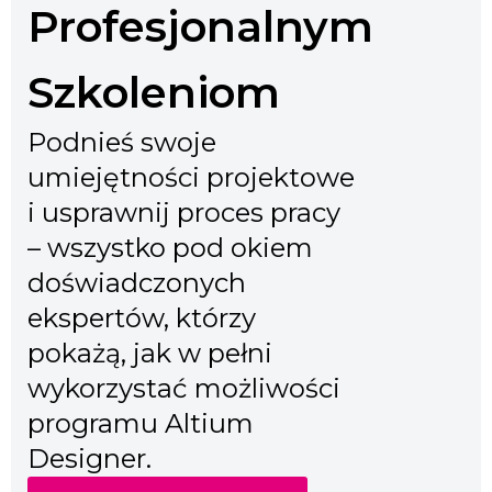
Profesjonalnym
Szkoleniom
Podnieś swoje
umiejętności projektowe
i usprawnij proces pracy
– wszystko pod okiem
doświadczonych
ekspertów, którzy
pokażą, jak w pełni
wykorzystać możliwości
programu Altium
Designer.