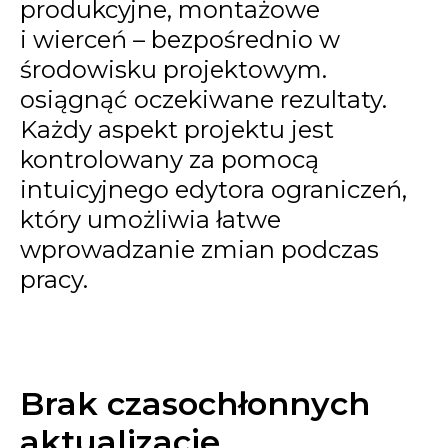
produkcyjne, montażowe
i wierceń – bezpośrednio w
środowisku projektowym.
osiągnąć oczekiwane rezultaty.
Każdy aspekt projektu jest
kontrolowany za pomocą
intuicyjnego edytora ograniczeń,
który umożliwia łatwe
wprowadzanie zmian podczas
pracy.
Brak czasochłonnych
aktualizacje