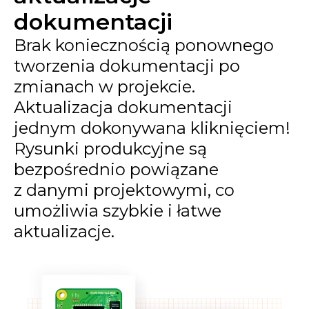
dokumentacji
Brak koniecznością ponownego
tworzenia dokumentacji po
zmianach w projekcie.
Aktualizacja dokumentacji
jednym dokonywana kliknięciem!
Rysunki produkcyjne są
bezpośrednio powiązane
z danymi projektowymi, co
umożliwia szybkie i łatwe
aktualizacje.