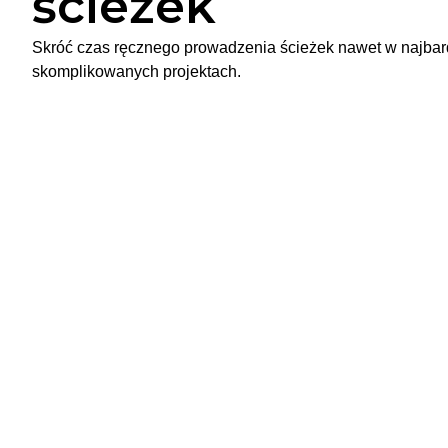
ścieżek
Skróć czas ręcznego prowadzenia ścieżek nawet w najbar
skomplikowanych projektach.