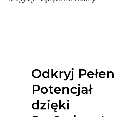
Odkryj Pełen
Potencjał
dzięki