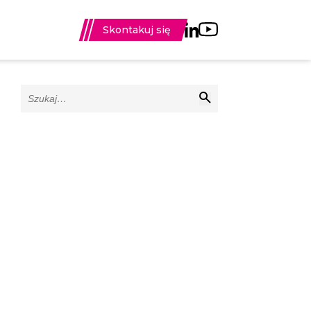
Skontakuj się