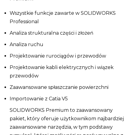
Wszystkie funkcje zawarte w SOLIDWORKS
Professional
Analiza strukturalna części i złożeń
Analiza ruchu
Projektowanie rurociągów i przewodów
Projektowanie kabli elektrycznych i wiązek
przewodów
Zaawansowane spłaszczanie powierzchni
Importowanie z Catia V5
SOLIDWORKS Premium to zaawansowany
pakiet, który oferuje użytkownikom najbardziej
zaawansowane narzędzia, w tym podstawy