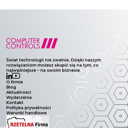
Świat technologii nie zwalnia. Dzięki naszym
rozwiązaniom możesz skupić się na tym, co
najważniejsze – na swoim biznesie.
O firmie
Blog
Aktualności
Wydarzenia
Kontakt
Polityka prywatności
Warunki handlowe