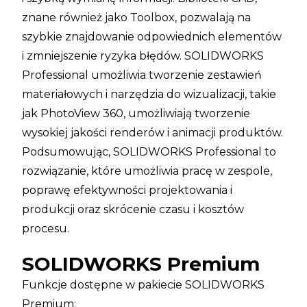
znane również jako Toolbox, pozwalają na
szybkie znajdowanie odpowiednich elementów
i zmniejszenie ryzyka błędów. SOLIDWORKS
Professional umożliwia tworzenie zestawień
materiałowych i narzędzia do wizualizacji, takie
jak PhotoView 360, umożliwiają tworzenie
wysokiej jakości renderów i animacji produktów.
Podsumowując, SOLIDWORKS Professional to
rozwiązanie, które umożliwia pracę w zespole,
poprawę efektywności projektowania i
produkcji oraz skrócenie czasu i kosztów
procesu.
SOLIDWORKS Premium
Funkcje dostępne w pakiecie SOLIDWORKS
Premium: