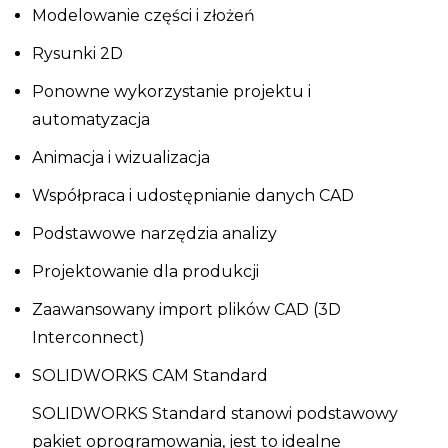
Modelowanie części i złożeń
Rysunki 2D
Ponowne wykorzystanie projektu i
automatyzacja
Animacja i wizualizacja
Współpraca i udostępnianie danych CAD
Podstawowe narzędzia analizy
Projektowanie dla produkcji
Zaawansowany import plików CAD (3D
Interconnect)
SOLIDWORKS CAM Standard
SOLIDWORKS Standard stanowi podstawowy
pakiet oprogramowania, jest to idealne