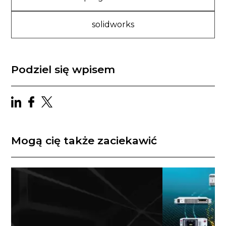
solidworks
Podziel się wpisem
Mogą cię także zaciekawić