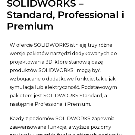
SOLIDWORKS –
Standard, Professional i
Premium
W ofercie SOLIDWORKS istnieją trzy różne
wersje pakietów narzędzi dedykowanych do
projektowania 3D, które stanowią bazę
produktów SOLIDWORKS i mogą być
wzbogacane o dodatkowe funkcje, takie jak
symulacja lub elektryczność. Podstawowym
pakietem jest SOLIDWORKS Standard, a
następnie Professional i Premium.
Każdy z poziomów SOLIDWORKS zapewnia
zaawansowane funkcje, a wyższe poziomy