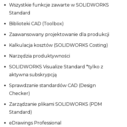
Wszystkie funkcje zawarte w SOLIDWORKS
Standard
Biblioteki CAD (Toolbox)
Zaawansowany projektowanie dla produkcji
Kalkulacja kosztów (SOLIDWORKS Costing)
Narzędzia produktywności
SOLIDWORKS Visualize Standard *tylko z
aktywna subskrypcją
Sprawdzanie standardów CAD (Design
Checker)
Zarządzanie plikami SOLIDWORKS (PDM
Standard)
eDrawings Professional