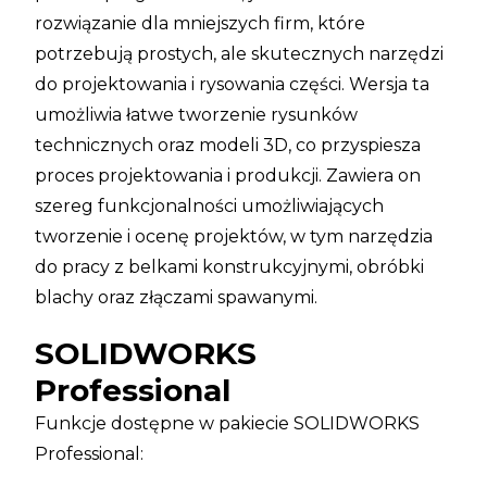
rozwiązanie dla mniejszych firm, które
potrzebują prostych, ale skutecznych narzędzi
do projektowania i rysowania części. Wersja ta
umożliwia łatwe tworzenie rysunków
technicznych oraz modeli 3D, co przyspiesza
proces projektowania i produkcji. Zawiera on
szereg funkcjonalności umożliwiających
tworzenie i ocenę projektów, w tym narzędzia
do pracy z belkami konstrukcyjnymi, obróbki
blachy oraz złączami spawanymi.
SOLIDWORKS
Professional
Funkcje dostępne w pakiecie SOLIDWORKS
Professional: