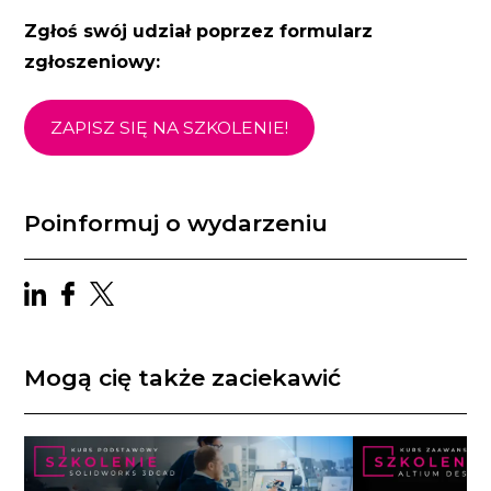
Zgłoś swój udział poprzez formularz
zgłoszeniowy:
ZAPISZ SIĘ NA SZKOLENIE!
Poinformuj o wydarzeniu
Mogą cię także zaciekawić