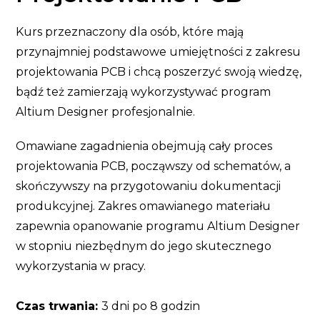
Kurs przeznaczony dla osób, które mają
przynajmniej podstawowe umiejętności z zakresu
projektowania PCB i chcą poszerzyć swoją wiedzę,
bądź też zamierzają wykorzystywać program
Altium Designer profesjonalnie.
Omawiane zagadnienia obejmują cały proces
projektowania PCB, począwszy od schematów, a
skończywszy na przygotowaniu dokumentacji
produkcyjnej. Zakres omawianego materiału
zapewnia opanowanie programu Altium Designer
w stopniu niezbędnym do jego skutecznego
wykorzystania w pracy.
Czas trwania:
3 dni po 8 godzin