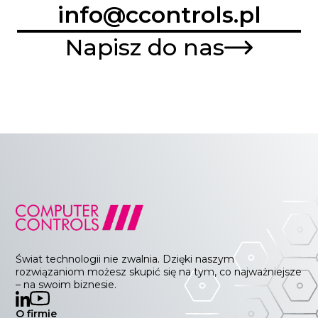
info@ccontrols.pl
Napisz do nas
Świat technologii nie zwalnia. Dzięki naszym
rozwiązaniom możesz skupić się na tym, co najważniejsze
– na swoim biznesie.
O firmie