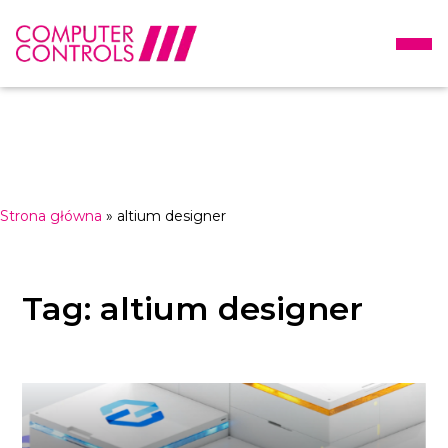
Strona główna
»
altium designer
Tag: altium designer