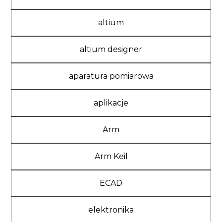
altium
altium designer
aparatura pomiarowa
aplikacje
Arm
Arm Keil
ECAD
elektronika