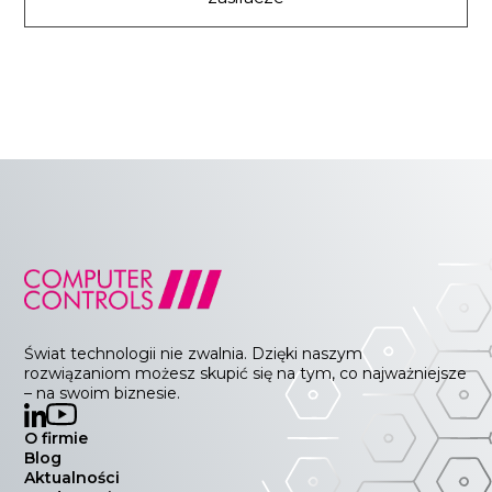
Świat technologii nie zwalnia. Dzięki naszym
rozwiązaniom możesz skupić się na tym, co najważniejsze
– na swoim biznesie.
O firmie
Blog
Aktualności