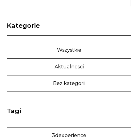
Kategorie
Wszystkie
Aktualności
Bez kategorii
Tagi
3dexperience